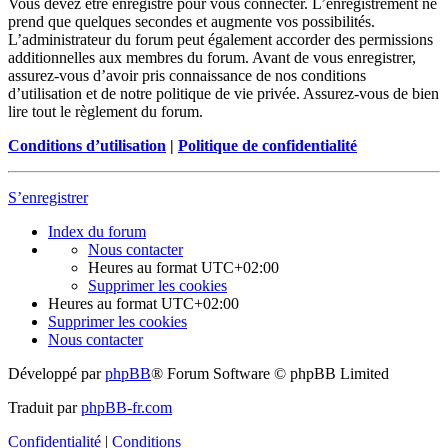
Vous devez être enregistré pour vous connecter. L’enregistrement ne
prend que quelques secondes et augmente vos possibilités.
L’administrateur du forum peut également accorder des permissions
additionnelles aux membres du forum. Avant de vous enregistrer,
assurez-vous d’avoir pris connaissance de nos conditions
d’utilisation et de notre politique de vie privée. Assurez-vous de bien
lire tout le règlement du forum.
Conditions d’utilisation
|
Politique de confidentialité
S’enregistrer
Index du forum
Nous contacter
Heures au format
UTC+02:00
Supprimer les cookies
Heures au format
UTC+02:00
Supprimer les cookies
Nous contacter
Développé par
phpBB
® Forum Software © phpBB Limited
Traduit par
phpBB-fr.com
Confidentialité
|
Conditions