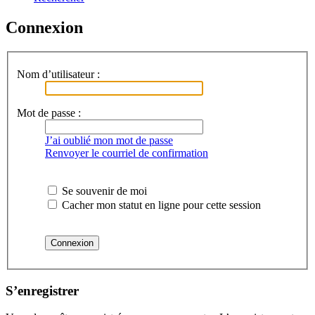
Connexion
Nom d’utilisateur :
Mot de passe :
J’ai oublié mon mot de passe
Renvoyer le courriel de confirmation
Se souvenir de moi
Cacher mon statut en ligne pour cette session
S’enregistrer