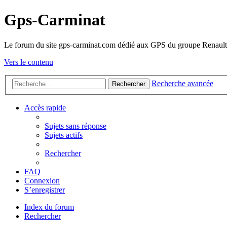
Gps-Carminat
Le forum du site gps-carminat.com dédié aux GPS du groupe Renault
Vers le contenu
Recherche avancée
Rechercher
Accès rapide
Sujets sans réponse
Sujets actifs
Rechercher
FAQ
Connexion
S’enregistrer
Index du forum
Rechercher