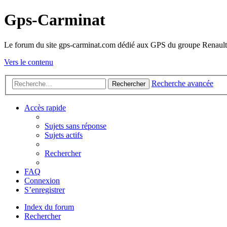
Gps-Carminat
Le forum du site gps-carminat.com dédié aux GPS du groupe Renault
Vers le contenu
Recherche avancée
Rechercher
Accès rapide
Sujets sans réponse
Sujets actifs
Rechercher
FAQ
Connexion
S’enregistrer
Index du forum
Rechercher