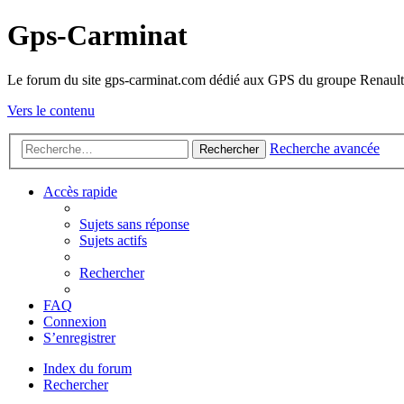
Gps-Carminat
Le forum du site gps-carminat.com dédié aux GPS du groupe Renault
Vers le contenu
Recherche avancée
Rechercher
Accès rapide
Sujets sans réponse
Sujets actifs
Rechercher
FAQ
Connexion
S’enregistrer
Index du forum
Rechercher