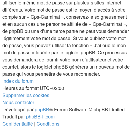
utiliser le même mot de passe sur plusieurs sites Internet
différents. Votre mot de passe est le moyen d’accès à votre
compte sur « Gps-Carminat », conservez-le soigneusement
et en aucun cas une personne affiliée de « Gps-Carminat »,
de phpBB ou une d’une tierce partie ne peut vous demander
légitimement votre mot de passe. Si vous oubliez votre mot
de passe, vous pouvez utiliser la fonction « J’ai oublié mon
mot de passe » fournie par le logiciel phpBB. Ce processus
vous demandera de fournir votre nom d’utilisateur et votre
courriel, alors le logiciel phpBB générera un nouveau mot de
passe qui vous permettra de vous reconnecter.
Index du forum
Heures au format
UTC+02:00
Supprimer les cookies
Nous contacter
Développé par
phpBB
® Forum Software © phpBB Limited
Traduit par
phpBB-fr.com
Confidentialité
|
Conditions