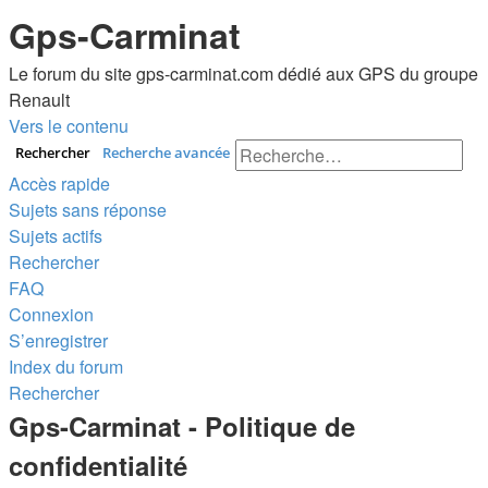
Gps-Carminat
Le forum du site gps-carminat.com dédié aux GPS du groupe
Renault
Vers le contenu
Rechercher
Recherche avancée
Accès rapide
Sujets sans réponse
Sujets actifs
Rechercher
FAQ
Connexion
S’enregistrer
Index du forum
Rechercher
Gps-Carminat - Politique de
confidentialité