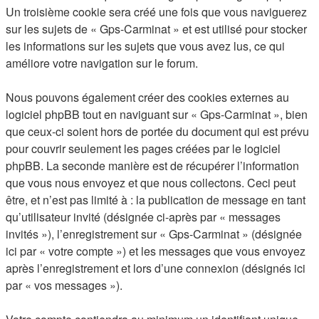
Un troisième cookie sera créé une fois que vous naviguerez
sur les sujets de « Gps-Carminat » et est utilisé pour stocker
les informations sur les sujets que vous avez lus, ce qui
améliore votre navigation sur le forum.
Nous pouvons également créer des cookies externes au
logiciel phpBB tout en naviguant sur « Gps-Carminat », bien
que ceux-ci soient hors de portée du document qui est prévu
pour couvrir seulement les pages créées par le logiciel
phpBB. La seconde manière est de récupérer l’information
que vous nous envoyez et que nous collectons. Ceci peut
être, et n’est pas limité à : la publication de message en tant
qu’utilisateur invité (désignée ci-après par « messages
invités »), l’enregistrement sur « Gps-Carminat » (désignée
ici par « votre compte ») et les messages que vous envoyez
après l’enregistrement et lors d’une connexion (désignés ici
par « vos messages »).