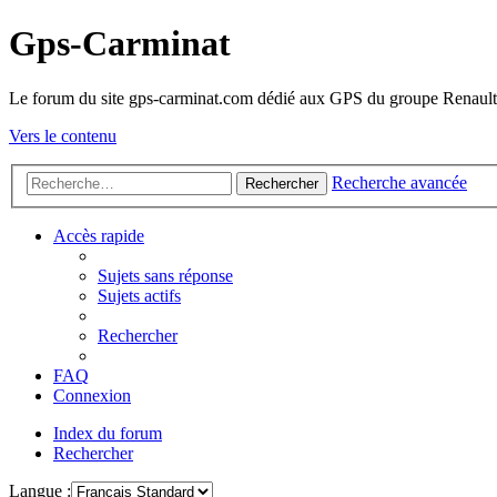
Gps-Carminat
Le forum du site gps-carminat.com dédié aux GPS du groupe Renault
Vers le contenu
Recherche avancée
Rechercher
Accès rapide
Sujets sans réponse
Sujets actifs
Rechercher
FAQ
Connexion
Index du forum
Rechercher
Langue :