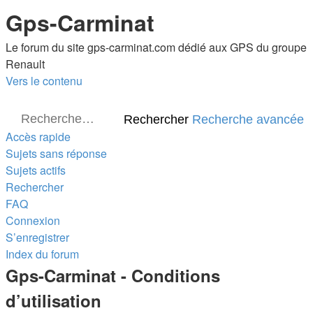
Gps-Carminat
Le forum du site gps-carminat.com dédié aux GPS du groupe
Renault
Vers le contenu
Rechercher
Recherche avancée
Accès rapide
Sujets sans réponse
Sujets actifs
Rechercher
FAQ
Connexion
S’enregistrer
Index du forum
Gps-Carminat - Conditions
d’utilisation