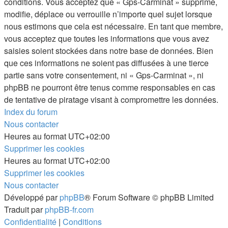
conditions. Vous acceptez que « Gps-Carminat » supprime,
modifie, déplace ou verrouille n’importe quel sujet lorsque
nous estimons que cela est nécessaire. En tant que membre,
vous acceptez que toutes les informations que vous avez
saisies soient stockées dans notre base de données. Bien
que ces informations ne soient pas diffusées à une tierce
partie sans votre consentement, ni « Gps-Carminat », ni
phpBB ne pourront être tenus comme responsables en cas
de tentative de piratage visant à compromettre les données.
Index du forum
Nous contacter
Heures au format
UTC+02:00
Supprimer les cookies
Heures au format
UTC+02:00
Supprimer les cookies
Nous contacter
Développé par
phpBB
® Forum Software © phpBB Limited
Traduit par
phpBB-fr.com
Confidentialité
|
Conditions