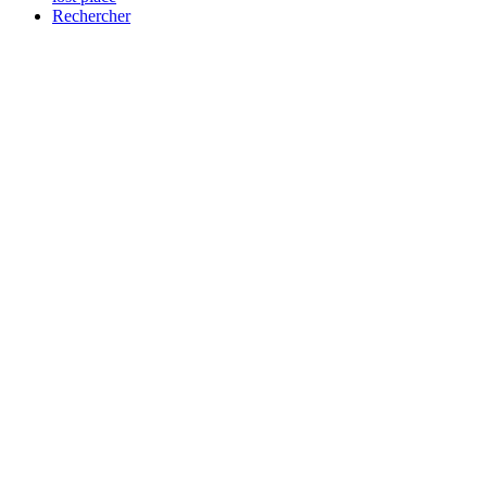
Rechercher