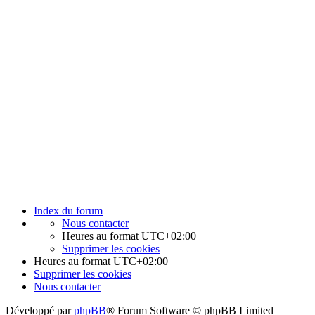
Index du forum
Nous contacter
Heures au format
UTC+02:00
Supprimer les cookies
Heures au format
UTC+02:00
Supprimer les cookies
Nous contacter
Développé par
phpBB
® Forum Software © phpBB Limited