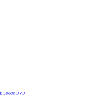
 Bluetooth DVD