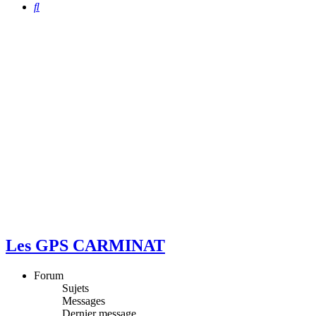
Rechercher
Les GPS CARMINAT
Forum
Sujets
Messages
Dernier message