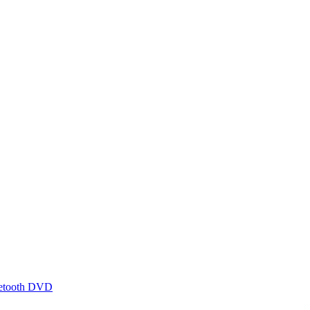
uetooth DVD