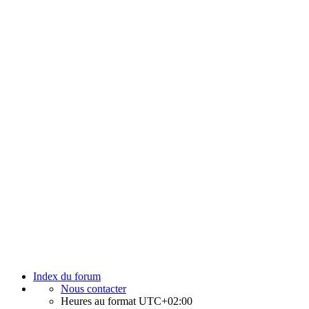
Index du forum
Nous contacter
Heures au format
UTC+02:00