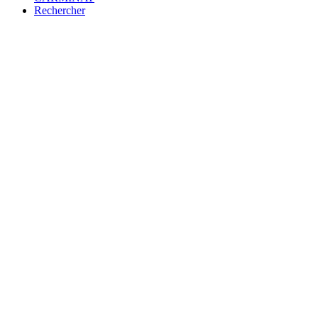
Rechercher