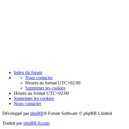
Index du forum
Nous contacter
Heures au format
UTC+02:00
Supprimer les cookies
Heures au format
UTC+02:00
Supprimer les cookies
Nous contacter
Développé par
phpBB
® Forum Software © phpBB Limited
Traduit par
phpBB-fr.com