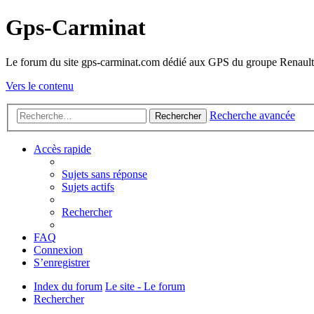
Gps-Carminat
Le forum du site gps-carminat.com dédié aux GPS du groupe Renault
Vers le contenu
Recherche avancée
Rechercher
Accès rapide
Sujets sans réponse
Sujets actifs
Rechercher
FAQ
Connexion
S’enregistrer
Index du forum
Le site - Le forum
Rechercher