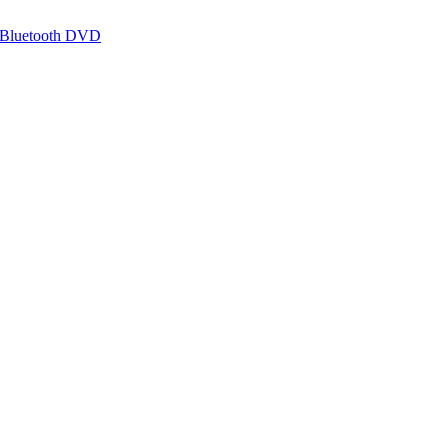
 Bluetooth DVD