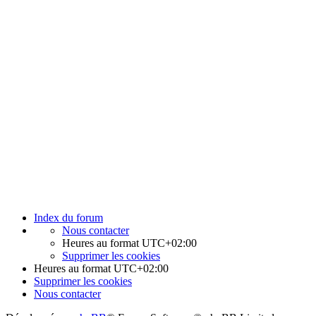
Index du forum
Nous contacter
Heures au format
UTC+02:00
Supprimer les cookies
Heures au format
UTC+02:00
Supprimer les cookies
Nous contacter