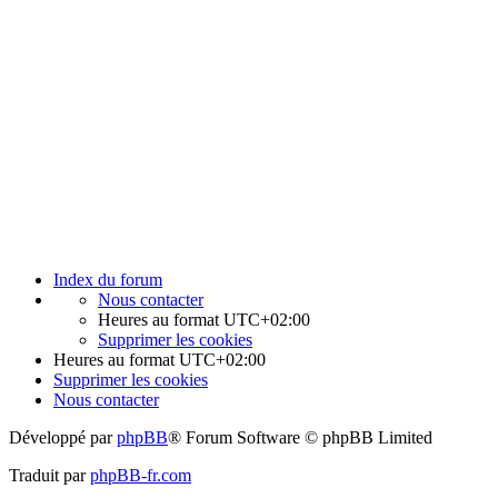
Index du forum
Nous contacter
Heures au format
UTC+02:00
Supprimer les cookies
Heures au format
UTC+02:00
Supprimer les cookies
Nous contacter
Développé par
phpBB
® Forum Software © phpBB Limited
Traduit par
phpBB-fr.com