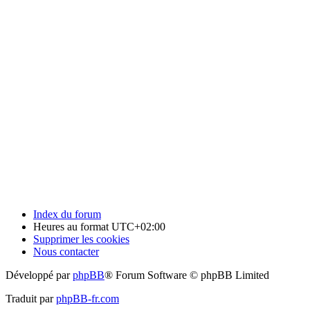
Index du forum
Heures au format
UTC+02:00
Supprimer les cookies
Nous contacter
Développé par
phpBB
® Forum Software © phpBB Limited
Traduit par
phpBB-fr.com