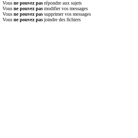
Vous
ne pouvez pas
répondre aux sujets
Vous
ne pouvez pas
modifier vos messages
Vous
ne pouvez pas
supprimer vos messages
Vous
ne pouvez pas
joindre des fichiers