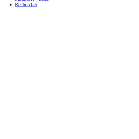
Rechercher