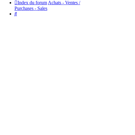
Index du forum
Achats - Ventes /
Purchases - Sales
Rechercher