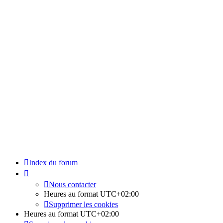
Index du forum
Nous contacter
Heures au format
UTC+02:00
Supprimer les cookies
Heures au format
UTC+02:00