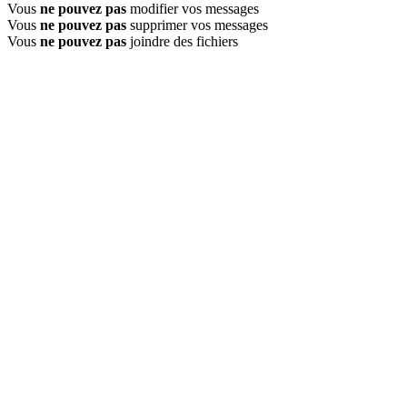
Vous
ne pouvez pas
modifier vos messages
Vous
ne pouvez pas
supprimer vos messages
Vous
ne pouvez pas
joindre des fichiers