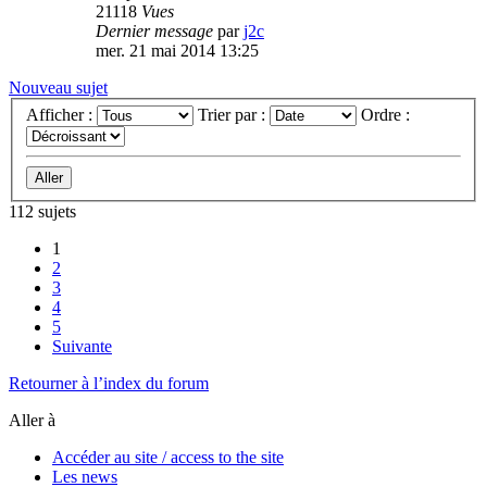
21118
Vues
Dernier message
par
j2c
mer. 21 mai 2014 13:25
Nouveau sujet
Afficher :
Trier par :
Ordre :
112 sujets
1
2
3
4
5
Suivante
Retourner à l’index du forum
Aller à
Accéder au site / access to the site
Les news