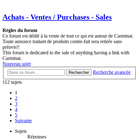
Achats - Ventes / Purchases - Sales
Règles du forum
Ce forum est dédié à la vente de tout ce qui est autour de Carminat.
Toute annonce traitant de produits contre-fait sera retirée sans
préavis!!
This forum is dedicated to the sale of anything having a link with
Carminat.
Nouveau sujet
Recherche avancée
Rechercher
112 sujets
1
2
3
4
5
Suivante
Sujets
Réponses