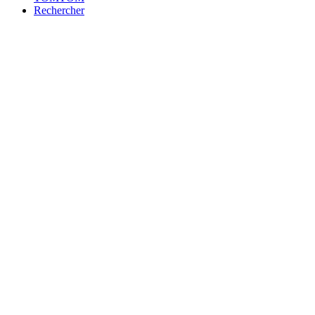
Rechercher