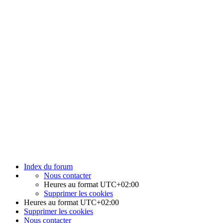
Index du forum
Nous contacter
Heures au format
UTC+02:00
Supprimer les cookies
Heures au format
UTC+02:00
Supprimer les cookies
Nous contacter