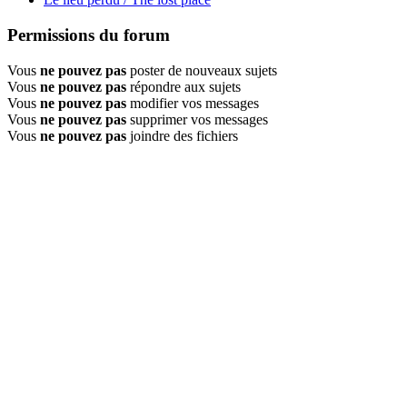
Permissions du forum
Vous
ne pouvez pas
poster de nouveaux sujets
Vous
ne pouvez pas
répondre aux sujets
Vous
ne pouvez pas
modifier vos messages
Vous
ne pouvez pas
supprimer vos messages
Vous
ne pouvez pas
joindre des fichiers