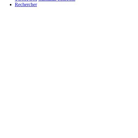
Rechercher