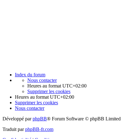
Index du forum
Nous contacter
Heures au format
UTC+02:00
Supprimer les cookies
Heures au format
UTC+02:00
Supprimer les cookies
Nous contacter
Développé par
phpBB
® Forum Software © phpBB Limited
Traduit par
phpBB-fr.com