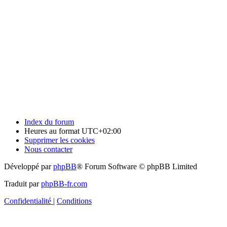
Index du forum
Heures au format
UTC+02:00
Supprimer les cookies
Nous contacter
Développé par
phpBB
® Forum Software © phpBB Limited
Traduit par
phpBB-fr.com
Confidentialité
|
Conditions