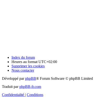
Index du forum
Heures au format
UTC+02:00
Supprimer les cookies
Nous contacter
Développé par
phpBB
® Forum Software © phpBB Limited
Traduit par
phpBB-fr.com
Confidentialité
|
Conditions