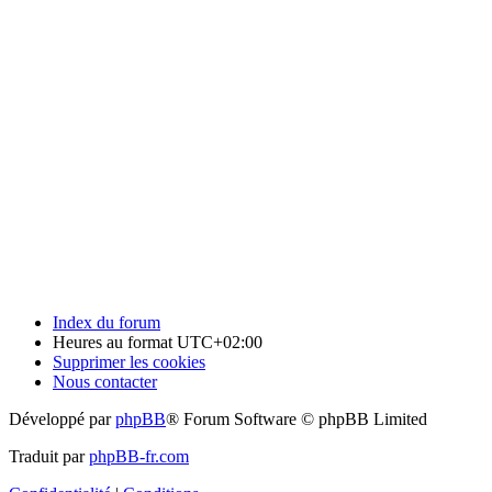
Index du forum
Heures au format
UTC+02:00
Supprimer les cookies
Nous contacter
Développé par
phpBB
® Forum Software © phpBB Limited
Traduit par
phpBB-fr.com