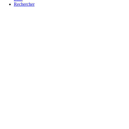
Rechercher