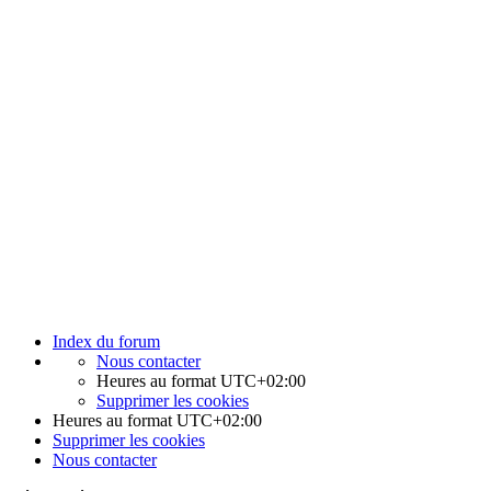
Index du forum
Nous contacter
Heures au format
UTC+02:00
Supprimer les cookies
Heures au format
UTC+02:00
Supprimer les cookies
Nous contacter