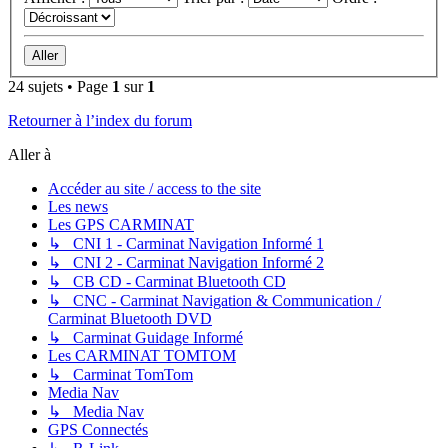
24 sujets • Page
1
sur
1
Retourner à l’index du forum
Aller à
Accéder au site / access to the site
Les news
Les GPS CARMINAT
↳ CNI 1 - Carminat Navigation Informé 1
↳ CNI 2 - Carminat Navigation Informé 2
↳ CB CD - Carminat Bluetooth CD
↳ CNC - Carminat Navigation & Communication /
Carminat Bluetooth DVD
↳ Carminat Guidage Informé
Les CARMINAT TOMTOM
↳ Carminat TomTom
Media Nav
↳ Media Nav
GPS Connectés