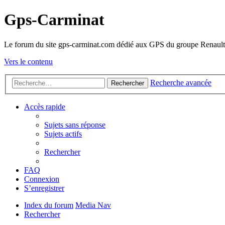
Gps-Carminat
Le forum du site gps-carminat.com dédié aux GPS du groupe Renault
Vers le contenu
Recherche avancée
Rechercher
Accès rapide
Sujets sans réponse
Sujets actifs
Rechercher
FAQ
Connexion
S’enregistrer
Index du forum
Media Nav
Rechercher