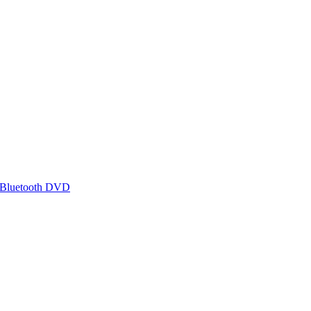
 Bluetooth DVD