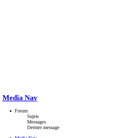
Media Nav
Forum
Sujets
Messages
Dernier message
Media Nav