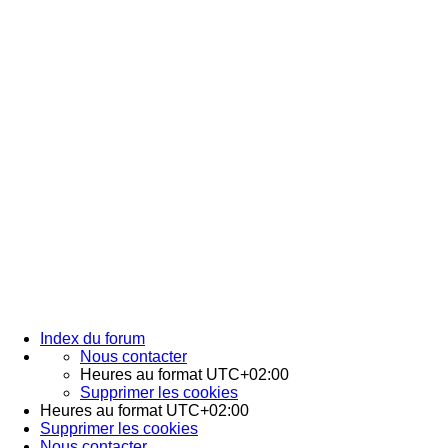
Index du forum
Nous contacter
Heures au format
UTC+02:00
Supprimer les cookies
Heures au format
UTC+02:00
Supprimer les cookies
Nous contacter