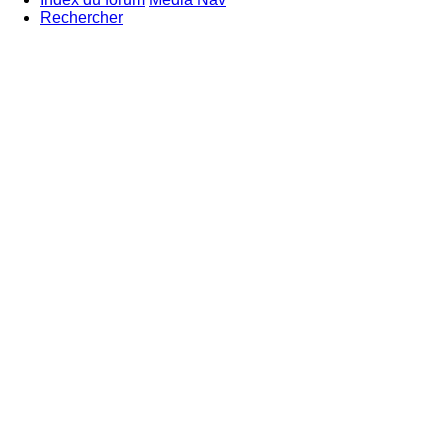
Rechercher