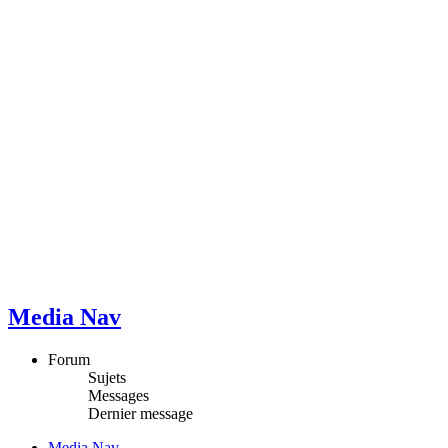
Media Nav
Forum
Sujets
Messages
Dernier message
Media Nav