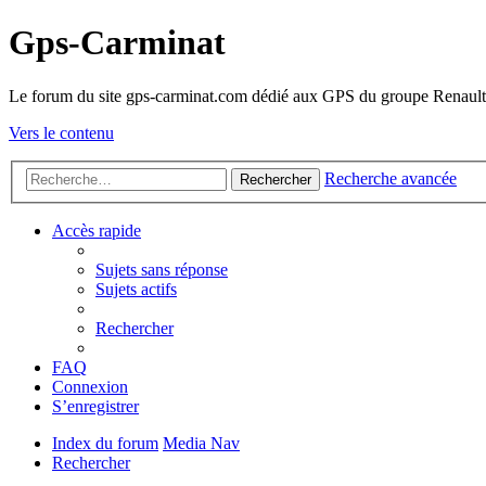
Gps-Carminat
Le forum du site gps-carminat.com dédié aux GPS du groupe Renault
Vers le contenu
Recherche avancée
Rechercher
Accès rapide
Sujets sans réponse
Sujets actifs
Rechercher
FAQ
Connexion
S’enregistrer
Index du forum
Media Nav
Rechercher