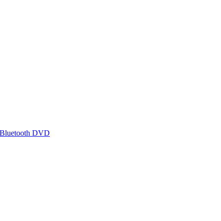
 Bluetooth DVD