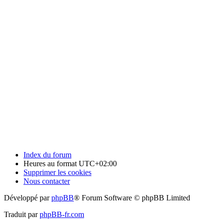
Index du forum
Heures au format
UTC+02:00
Supprimer les cookies
Nous contacter
Développé par
phpBB
® Forum Software © phpBB Limited
Traduit par
phpBB-fr.com