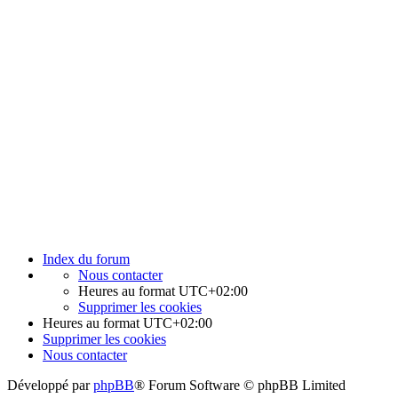
Index du forum
Nous contacter
Heures au format
UTC+02:00
Supprimer les cookies
Heures au format
UTC+02:00
Supprimer les cookies
Nous contacter
Développé par
phpBB
® Forum Software © phpBB Limited