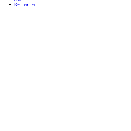
Rechercher