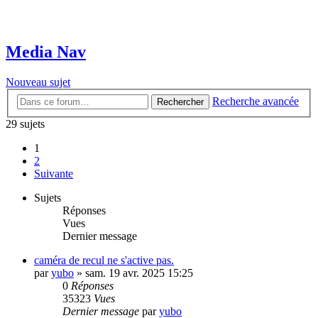
Media Nav
Nouveau sujet
Recherche avancée
Rechercher
29 sujets
1
2
Suivante
Sujets
Réponses
Vues
Dernier message
caméra de recul ne s'active pas.
par
yubo
»
sam. 19 avr. 2025 15:25
0
Réponses
35323
Vues
Dernier message
par
yubo