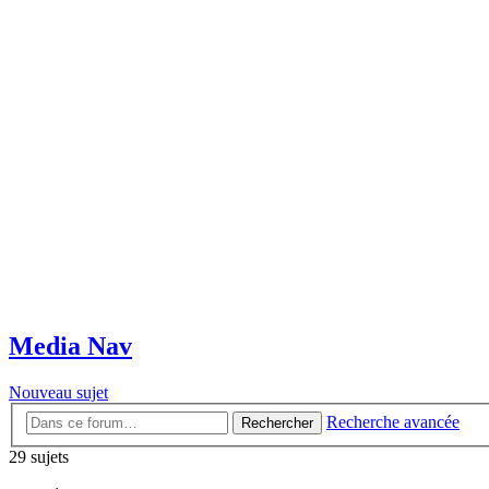
Media Nav
Nouveau sujet
Recherche avancée
Rechercher
29 sujets