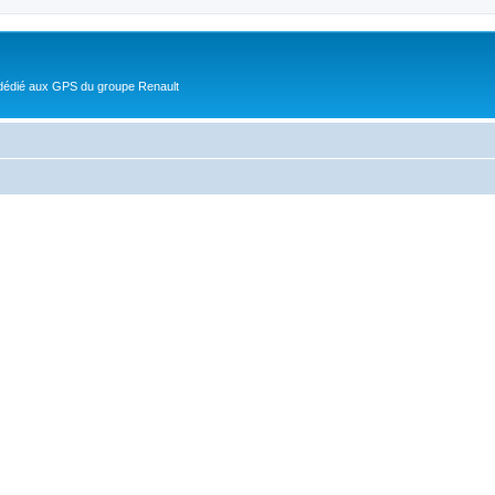
 dédié aux GPS du groupe Renault