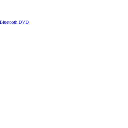
 Bluetooth DVD