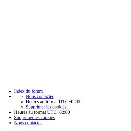
Index du forum
Nous contacter
Heures au format
UTC+02:00
Supprimer les cookies
Heures au format
UTC+02:00
Supprimer les cookies
Nous contacter