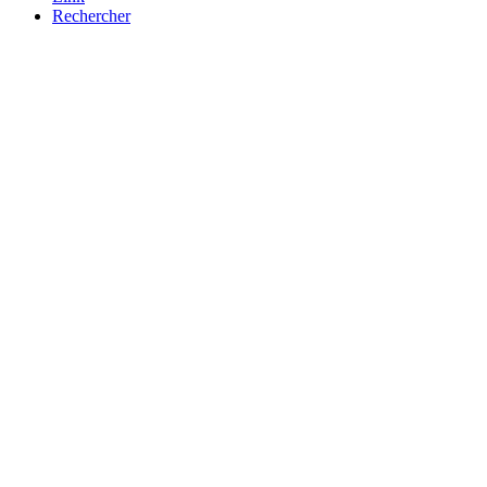
Rechercher