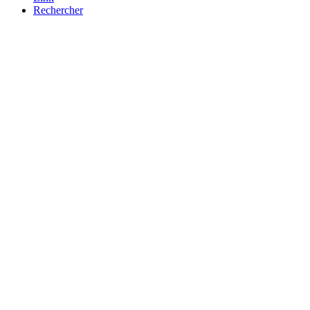
Rechercher