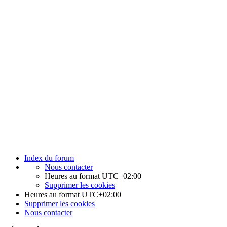
Index du forum
Nous contacter
Heures au format
UTC+02:00
Supprimer les cookies
Heures au format
UTC+02:00
Supprimer les cookies
Nous contacter