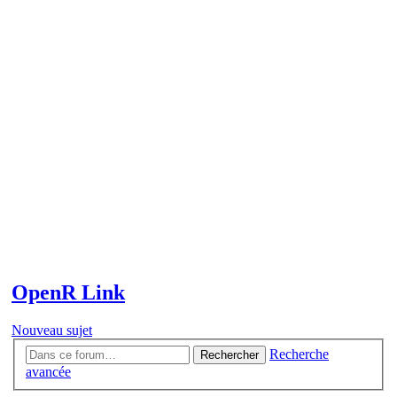
OpenR Link
Nouveau sujet
Recherche
Rechercher
avancée