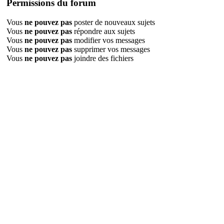
Permissions du forum
Vous
ne pouvez pas
poster de nouveaux sujets
Vous
ne pouvez pas
répondre aux sujets
Vous
ne pouvez pas
modifier vos messages
Vous
ne pouvez pas
supprimer vos messages
Vous
ne pouvez pas
joindre des fichiers