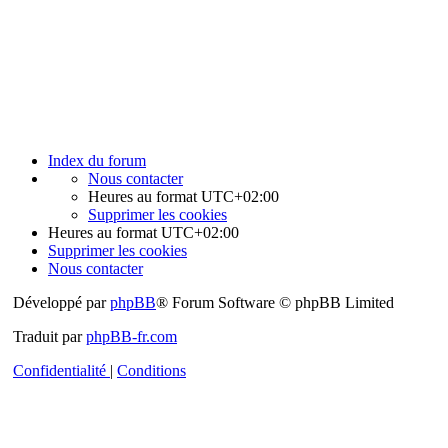
Index du forum
Nous contacter
Heures au format
UTC+02:00
Supprimer les cookies
Heures au format
UTC+02:00
Supprimer les cookies
Nous contacter
Développé par
phpBB
® Forum Software © phpBB Limited
Traduit par
phpBB-fr.com
Confidentialité
|
Conditions