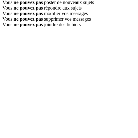
Vous
ne pouvez pas
poster de nouveaux sujets
Vous
ne pouvez pas
répondre aux sujets
Vous
ne pouvez pas
modifier vos messages
Vous
ne pouvez pas
supprimer vos messages
Vous
ne pouvez pas
joindre des fichiers