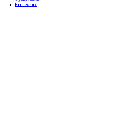
Rechercher