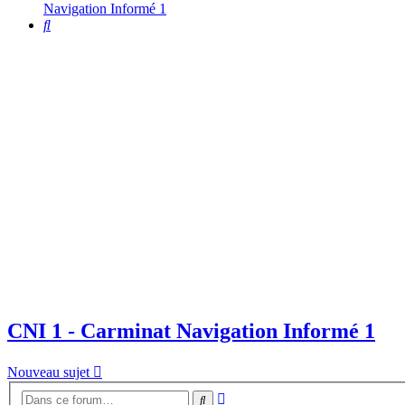
Navigation Informé 1
Rechercher
CNI 1 - Carminat Navigation Informé 1
Nouveau sujet
Recherche
Rechercher