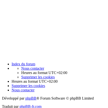
Index du forum
Nous contacter
Heures au format
UTC+02:00
Supprimer les cookies
Heures au format
UTC+02:00
Supprimer les cookies
Nous contacter
Développé par
phpBB
® Forum Software © phpBB Limited
Traduit par
phpBB-fr.com