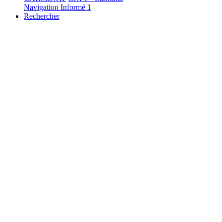
Navigation Informé 1
Rechercher