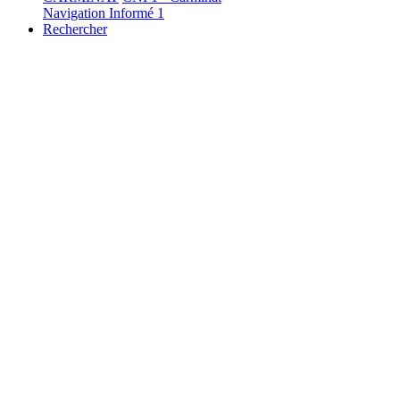
Navigation Informé 1
Rechercher