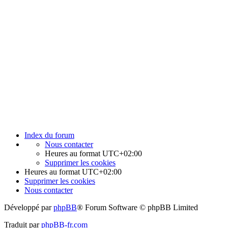
Index du forum
Nous contacter
Heures au format
UTC+02:00
Supprimer les cookies
Heures au format
UTC+02:00
Supprimer les cookies
Nous contacter
Développé par
phpBB
® Forum Software © phpBB Limited
Traduit par
phpBB-fr.com