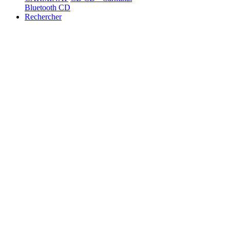
Bluetooth CD
Rechercher