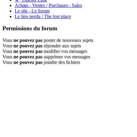
Achats - Ventes / Purchases - Sales
Le site - Le forum
Le lieu perdu / The lost place
Permissions du forum
Vous
ne pouvez pas
poster de nouveaux sujets
Vous
ne pouvez pas
répondre aux sujets
Vous
ne pouvez pas
modifier vos messages
Vous
ne pouvez pas
supprimer vos messages
Vous
ne pouvez pas
joindre des fichiers