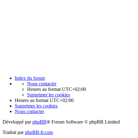
Index du forum
Nous contacter
Heures au format
UTC+02:00
Supprimer les cookies
Heures au format
UTC+02:00
Supprimer les cookies
Nous contacter
Développé par
phpBB
® Forum Software © phpBB Limited
Traduit par
phpBB-fr.com