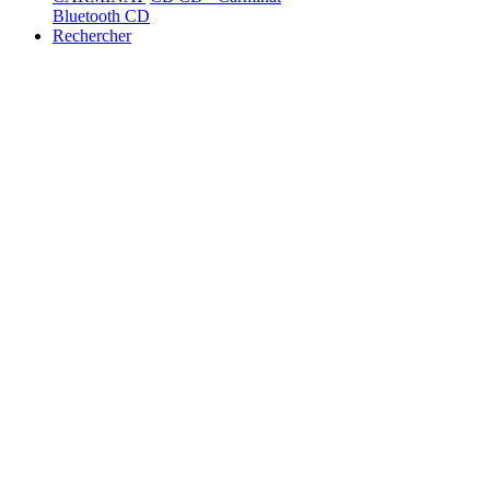
Bluetooth CD
Rechercher