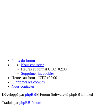
Index du forum
Nous contacter
Heures au format
UTC+02:00
Supprimer les cookies
Heures au format
UTC+02:00
Supprimer les cookies
Nous contacter
Développé par
phpBB
® Forum Software © phpBB Limited
Traduit par
phpBB-fr.com