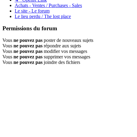
Achats - Ventes / Purchases - Sales
Le site - Le forum
Le lieu perdu / The lost place
Permissions du forum
Vous
ne pouvez pas
poster de nouveaux sujets
Vous
ne pouvez pas
répondre aux sujets
Vous
ne pouvez pas
modifier vos messages
Vous
ne pouvez pas
supprimer vos messages
Vous
ne pouvez pas
joindre des fichiers