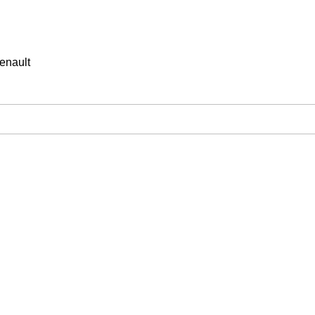
enault