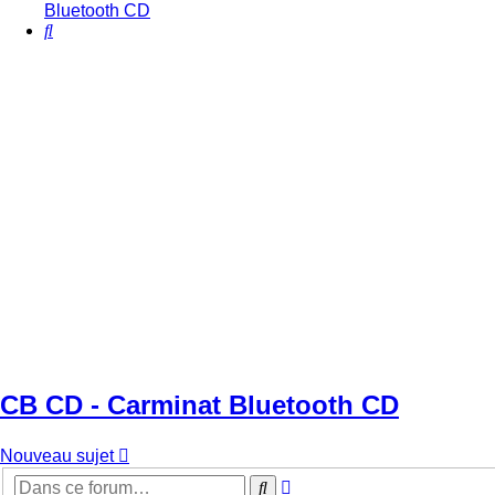
Bluetooth CD
Rechercher
CB CD - Carminat Bluetooth CD
Nouveau sujet
Recherche
Rechercher