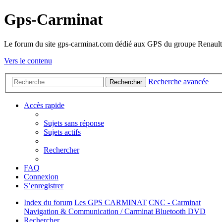
Gps-Carminat
Le forum du site gps-carminat.com dédié aux GPS du groupe Renault
Vers le contenu
Recherche avancée
Rechercher
Accès rapide
Sujets sans réponse
Sujets actifs
Rechercher
FAQ
Connexion
S’enregistrer
Index du forum
Les GPS CARMINAT
CNC - Carminat
Navigation & Communication / Carminat Bluetooth DVD
Rechercher