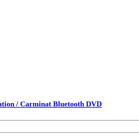
tion / Carminat Bluetooth DVD