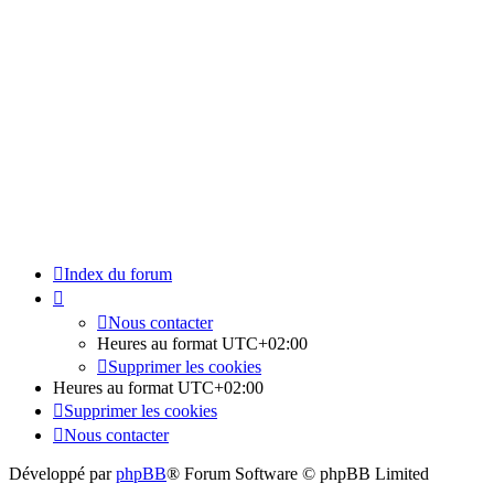
Index du forum
Nous contacter
Heures au format
UTC+02:00
Supprimer les cookies
Heures au format
UTC+02:00
Supprimer les cookies
Nous contacter
Développé par
phpBB
® Forum Software © phpBB Limited