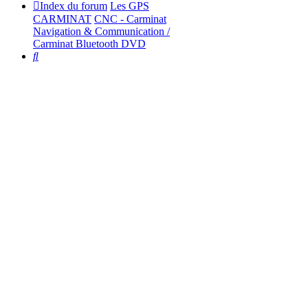
Index du forum
Les GPS
CARMINAT
CNC - Carminat
Navigation & Communication /
Carminat Bluetooth DVD
Rechercher