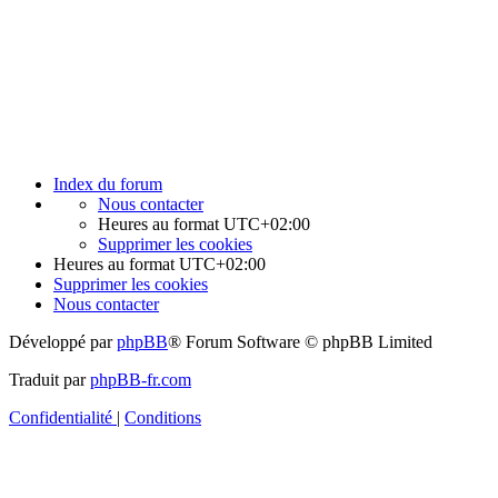
Index du forum
Nous contacter
Heures au format
UTC+02:00
Supprimer les cookies
Heures au format
UTC+02:00
Supprimer les cookies
Nous contacter
Développé par
phpBB
® Forum Software © phpBB Limited
Traduit par
phpBB-fr.com
Confidentialité
|
Conditions