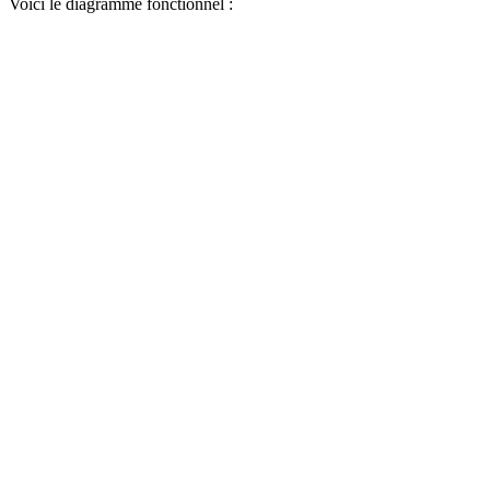
Voici le diagramme fonctionnel :