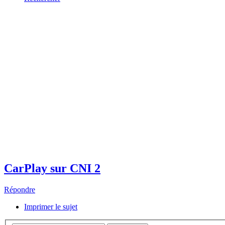
CarPlay sur CNI 2
Répondre
Imprimer le sujet