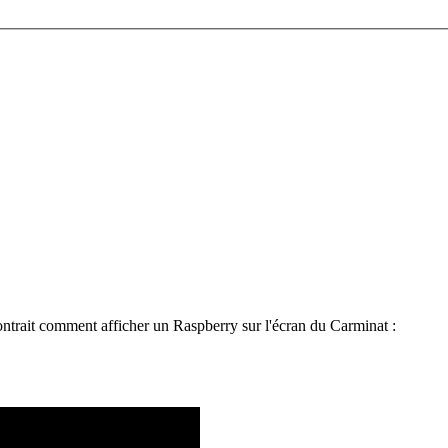
ontrait comment afficher un Raspberry sur l'écran du Carminat :