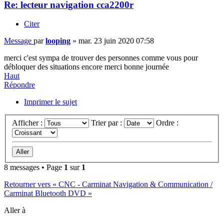
Re: lecteur navigation cca2200r
Citer
Message
par
looping
»
mar. 23 juin 2020 07:58
merci c'est sympa de trouver des personnes comme vous pour
débloquer des situations encore merci bonne journée
Haut
Répondre
Imprimer le sujet
Afficher :
Trier par :
Ordre :
8 messages • Page
1
sur
1
Retourner vers « CNC - Carminat Navigation & Communication /
Carminat Bluetooth DVD »
Aller à