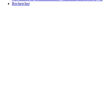
Rechercher