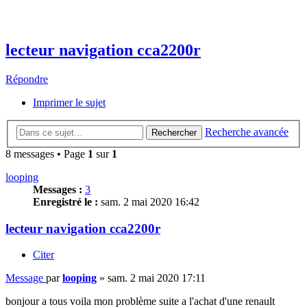
lecteur navigation cca2200r
Répondre
Imprimer le sujet
Recherche avancée
Rechercher
8 messages • Page
1
sur
1
looping
Messages :
3
Enregistré le :
sam. 2 mai 2020 16:42
lecteur navigation cca2200r
Citer
Message
par
looping
»
sam. 2 mai 2020 17:11
bonjour a tous voila mon problème suite a l'achat d'une renault