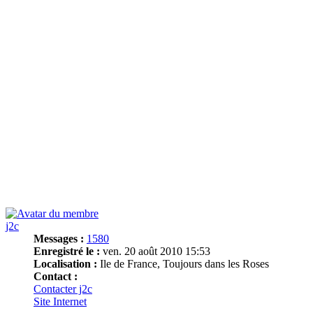
j2c
Messages :
1580
Enregistré le :
ven. 20 août 2010 15:53
Localisation :
Ile de France, Toujours dans les Roses
Contact :
Contacter j2c
Site Internet