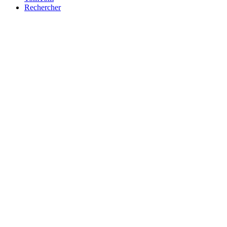
Rechercher