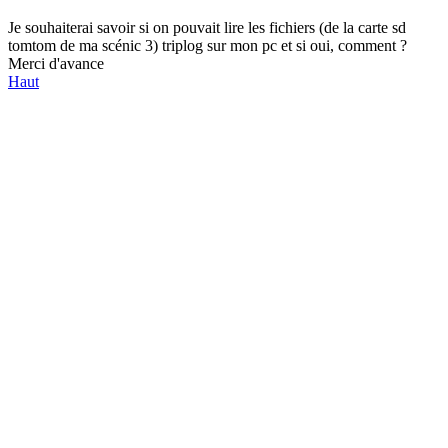
Je souhaiterai savoir si on pouvait lire les fichiers (de la carte sd
tomtom de ma scénic 3) triplog sur mon pc et si oui, comment ?
Merci d'avance
Haut