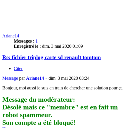
Ariane14
Messages :
1
Enregistré le :
dim. 3 mai 2020 01:09
Re: fichier triplog carte sd renault tomtom
Citer
Message
par
Ariane14
»
dim. 3 mai 2020 03:24
Bonjour, moi aussi je suis en train de chercher une solution pour ça
Message du modérateur:
Désolé mais ce "membre" est en fait un
robot spammeur.
Son compte a été bloqué!