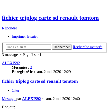
fichier triplog carte sd renault tomtom
Répondre
Imprimer le sujet
Recherche avancée
Rechercher
3 messages • Page
1
sur
1
ALEXIS92
Messages :
2
Enregistré le :
sam. 2 mai 2020 12:29
fichier triplog carte sd renault tomtom
Citer
Message
par
ALEXIS92
»
sam. 2 mai 2020 12:40
Bonjour,