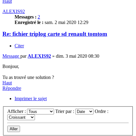
Haut
ALEXIS92
Messages :
2
Enregistré le :
sam. 2 mai 2020 12:29
Re: fichier triplog carte sd renault tomtom
Citer
Message
par
ALEXIS92
»
dim. 3 mai 2020 08:30
Bonjour,
Tu as trouvé une solution ?
Haut
Répondre
Imprimer le sujet
Afficher :
Trier par :
Ordre :