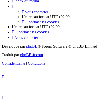
Index du forum
Nous contacter
Heures au format
UTC+02:00
Supprimer les cookies
Heures au format
UTC+02:00
Supprimer les cookies
Nous contacter
Développé par
phpBB
® Forum Software © phpBB Limited
Traduit par
phpBB-fr.com
Confidentialité
|
Conditions