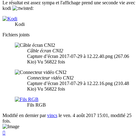
Le résultat est assez sympa et l'affichage prend une seconde vie avec
kodi
Kodi
Fichiers joints
Câble écran CNI2
Capture d’écran 2017-07-29 à 12.22.40.png (267.06
Kio) Vu 56822 fois
Connecteur vidéo CNI2
Capture d’écran 2017-07-29 à 12.22.16.png (210.48
Kio) Vu 56822 fois
Fils RGB
Modifié en dernier par
vincs
le ven. 4 août 2017 15:01, modifié 25
fois.
Haut