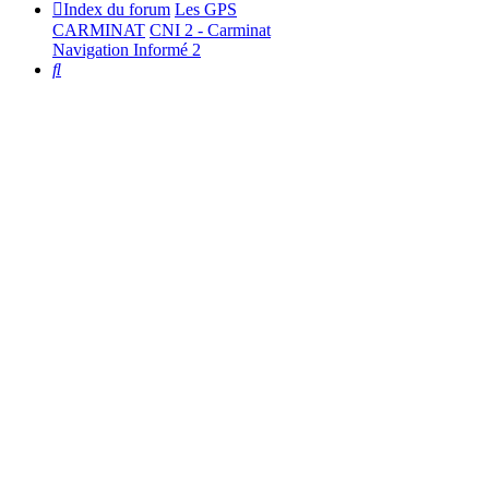
Index du forum
Les GPS
CARMINAT
CNI 2 - Carminat
Navigation Informé 2
Rechercher