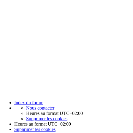
Index du forum
Nous contacter
Heures au format
UTC+02:00
Supprimer les cookies
Heures au format
UTC+02:00
Supprimer les cookies