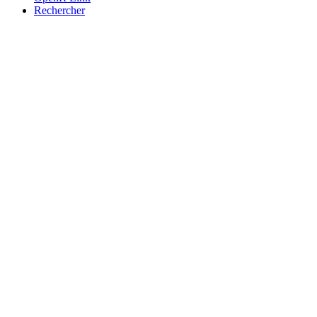
Rechercher